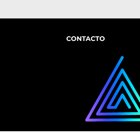
CONTACTO