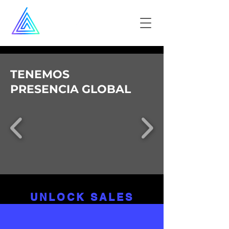
TENEMOS
PRESENCIA GLOBAL
UNLOCK SALES