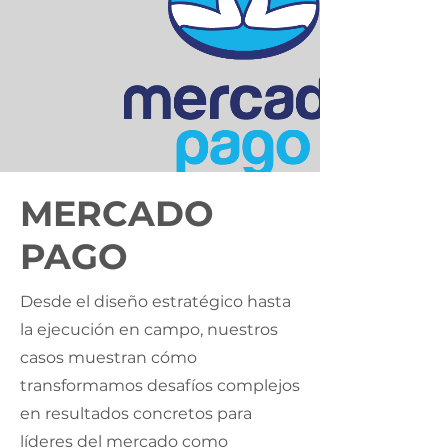
MERCADO
PAGO
Desde el diseño estratégico hasta
la ejecución en campo, nuestros
casos muestran cómo
transformamos desafíos complejos
en resultados concretos para
líderes del mercado como